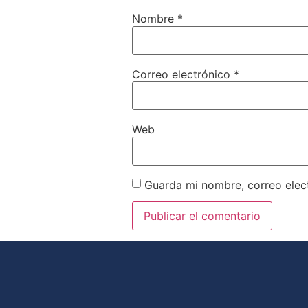
Nombre
*
Correo electrónico
*
Web
Guarda mi nombre, correo elec