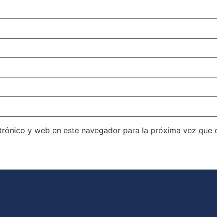
trónico y web en este navegador para la próxima vez que