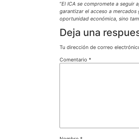
“
El ICA se compromete a seguir a
garantizar el acceso a mercados 
oportunidad económica, sino tamb
Deja una respue
Tu dirección de correo electrónic
Comentario
*
Nombre
*