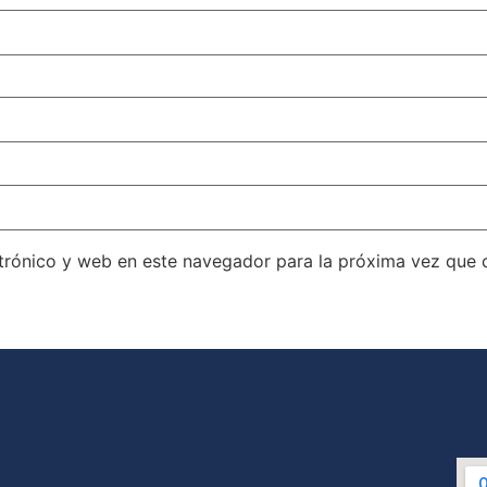
trónico y web en este navegador para la próxima vez que