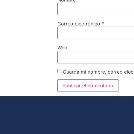
Correo electrónico
*
Web
Guarda mi nombre, correo elec