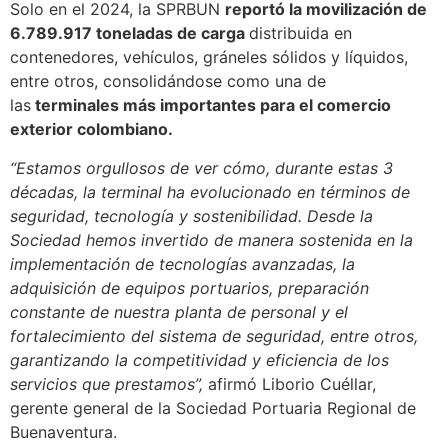
Solo en el 2024, la SPRBUN
reportó la movilización de
6.789.917 toneladas de carga
distribuida en
contenedores, vehículos, gráneles sólidos y líquidos,
entre otros, consolidándose como una de
las
terminales más importantes para el comercio
exterior colombiano.
“Estamos orgullosos de ver cómo, durante estas 3
décadas, la terminal ha evolucionado en términos de
seguridad, tecnología y sostenibilidad. Desde la
Sociedad hemos invertido de manera sostenida en la
implementación de tecnologías avanzadas, la
adquisición de equipos portuarios, preparación
constante de nuestra planta de personal y el
fortalecimiento del sistema de seguridad, entre otros,
garantizando la competitividad y eficiencia de los
servicios que prestamos”,
afirmó Liborio Cuéllar,
gerente general de la Sociedad Portuaria Regional de
Buenaventura.