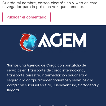
Guarda mi nombre, correo electrónico y web en este
navegador para la próxima vez que comente.
Somos una Agencia de Carga con portafolio de
servicios en Transporte de carga internacional,
transporte terrestre, intermediación aduanera y
seguro a la carga, almacenamientos y servicios a la
carga con sucursal en Cali, Buenaventura, Cartagena y
Bogotá