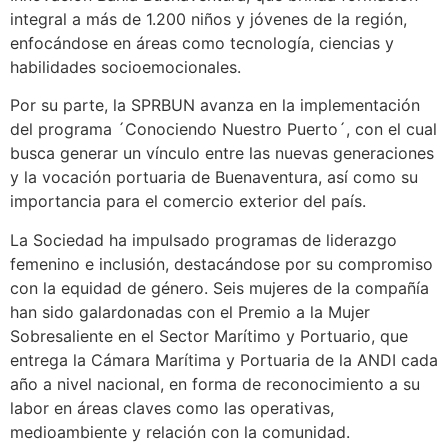
integral a más de 1.200 niños y jóvenes de la región,
enfocándose en áreas como tecnología, ciencias y
habilidades socioemocionales.
Por su parte, la SPRBUN avanza en la implementación
del programa ´Conociendo Nuestro Puerto´, con el cual
busca generar un vínculo entre las nuevas generaciones
y la vocación portuaria de Buenaventura, así como su
importancia para el comercio exterior del país.
La Sociedad ha impulsado programas de liderazgo
femenino e inclusión, destacándose por su compromiso
con la equidad de género. Seis mujeres de la compañía
han sido galardonadas con el Premio a la Mujer
Sobresaliente en el Sector Marítimo y Portuario, que
entrega la Cámara Marítima y Portuaria de la ANDI cada
año a nivel nacional, en forma de reconocimiento a su
labor en áreas claves como las operativas,
medioambiente y relación con la comunidad.