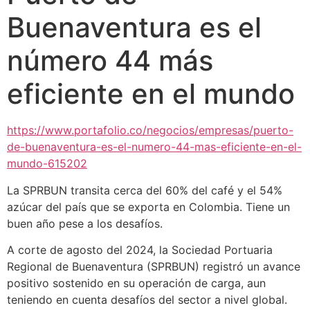
Buenaventura es el
número 44 más
eficiente en el mundo
https://www.portafolio.co/negocios/empresas/puerto-
de-buenaventura-es-el-numero-44-mas-eficiente-en-el-
mundo-615202
La SPRBUN transita cerca del 60% del café y el 54%
azúcar del país que se exporta en Colombia. Tiene un
buen año pese a los desafíos.
A corte de agosto del 2024, la Sociedad Portuaria
Regional de Buenaventura (SPRBUN) registró un avance
positivo sostenido en su operación de carga, aun
teniendo en cuenta desafíos del sector a nivel global.