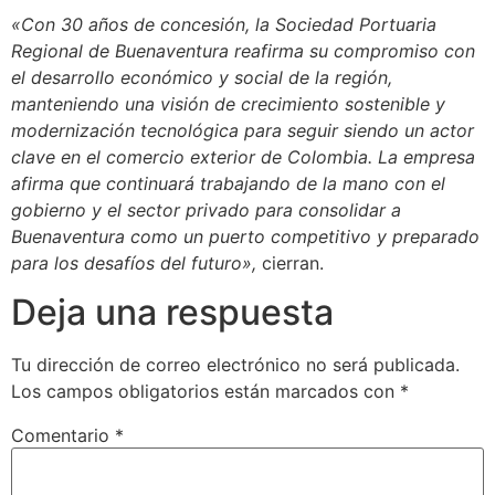
«Con 30 años de concesión, la Sociedad Portuaria
Regional de Buenaventura reafirma su compromiso con
el desarrollo económico y social de la región,
manteniendo una visión de crecimiento sostenible y
modernización tecnológica para seguir siendo un actor
clave en el comercio exterior de Colombia. La empresa
afirma que continuará trabajando de la mano con el
gobierno y el sector privado para consolidar a
Buenaventura como un puerto competitivo y preparado
para los desafíos del futuro»,
cierran.
Deja una respuesta
Tu dirección de correo electrónico no será publicada.
Los campos obligatorios están marcados con
*
Comentario
*