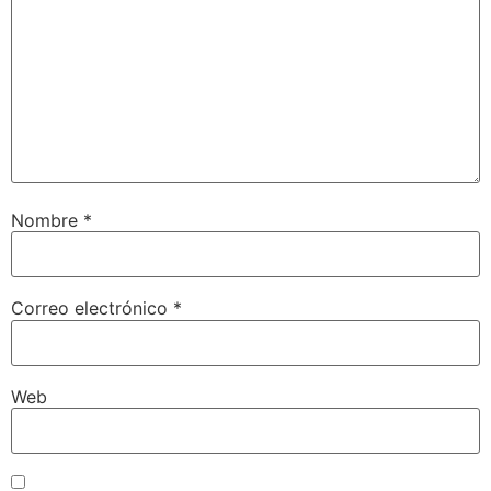
Nombre
*
Correo electrónico
*
Web