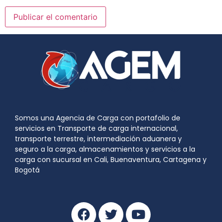
Somos una Agencia de Carga con portafolio de
servicios en Transporte de carga internacional,
transporte terrestre, intermediación aduanera y
seguro a la carga, almacenamientos y servicios a la
carga con sucursal en Cali, Buenaventura, Cartagena y
Bogotá