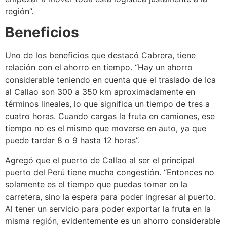
región”.
Beneficios
Uno de los beneficios que destacó Cabrera, tiene
relación con el ahorro en tiempo. “Hay un ahorro
considerable teniendo en cuenta que el traslado de Ica
al Callao son 300 a 350 km aproximadamente en
términos lineales, lo que significa un tiempo de tres a
cuatro horas. Cuando cargas la fruta en camiones, ese
tiempo no es el mismo que moverse en auto, ya que
puede tardar 8 o 9 hasta 12 horas”.
Agregó que el puerto de Callao al ser el principal
puerto del Perú tiene mucha congestión. “Entonces no
solamente es el tiempo que puedas tomar en la
carretera, sino la espera para poder ingresar al puerto.
Al tener un servicio para poder exportar la fruta en la
misma región, evidentemente es un ahorro considerable