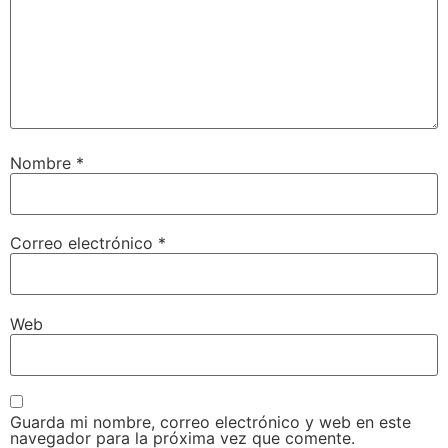
Nombre
*
Correo electrónico
*
Web
Guarda mi nombre, correo electrónico y web en este
navegador para la próxima vez que comente.