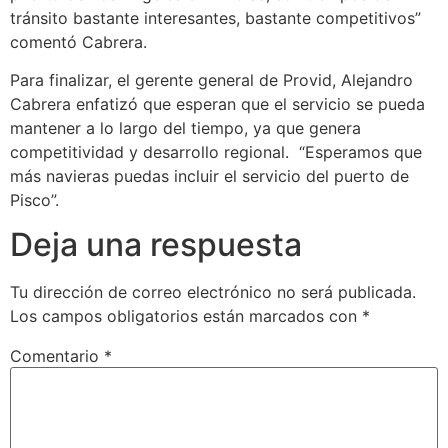
tránsito bastante interesantes, bastante competitivos”
comentó Cabrera.
Para finalizar, el gerente general de Provid, Alejandro
Cabrera enfatizó que esperan que el servicio se pueda
mantener a lo largo del tiempo, ya que genera
competitividad y desarrollo regional. “Esperamos que
más navieras puedas incluir el servicio del puerto de
Pisco”.
Deja una respuesta
Tu dirección de correo electrónico no será publicada.
Los campos obligatorios están marcados con
*
Comentario
*