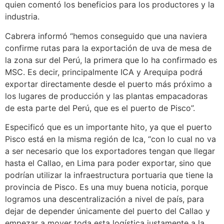
quien comentó los beneficios para los productores y la
industria.
Cabrera informó “hemos conseguido que una naviera
confirme rutas para la exportación de uva de mesa de
la zona sur del Perú, la primera que lo ha confirmado es
MSC. Es decir, principalmente ICA y Arequipa podrá
exportar directamente desde el puerto más próximo a
los lugares de producción y las plantas empacadoras
de esta parte del Perú, que es el puerto de Pisco”.
Especificó que es un importante hito, ya que el puerto
Pisco está en la misma región de Ica, “con lo cual no va
a ser necesario que los exportadores tengan que llegar
hasta el Callao, en Lima para poder exportar, sino que
podrían utilizar la infraestructura portuaria que tiene la
provincia de Pisco. Es una muy buena noticia, porque
logramos una descentralización a nivel de país, para
dejar de depender únicamente del puerto del Callao y
empezar a mover toda esta logística justamente a la