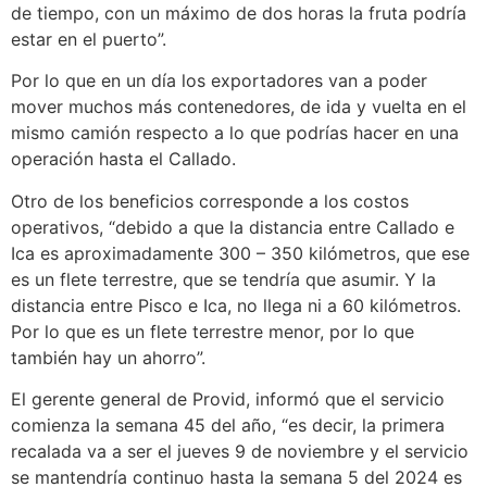
de tiempo, con un máximo de dos horas la fruta podría
estar en el puerto”.
Por lo que en un día los exportadores van a poder
mover muchos más contenedores, de ida y vuelta en el
mismo camión respecto a lo que podrías hacer en una
operación hasta el Callado.
Otro de los beneficios corresponde a los costos
operativos, “debido a que la distancia entre Callado e
Ica es aproximadamente 300 – 350 kilómetros, que ese
es un flete terrestre, que se tendría que asumir. Y la
distancia entre Pisco e Ica, no llega ni a 60 kilómetros.
Por lo que es un flete terrestre menor, por lo que
también hay un ahorro”.
El gerente general de Provid, informó que el servicio
comienza la semana 45 del año, “es decir, la primera
recalada va a ser el jueves 9 de noviembre y el servicio
se mantendría continuo hasta la semana 5 del 2024 es