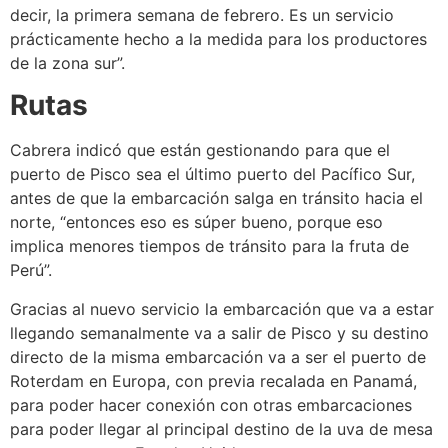
decir, la primera semana de febrero. Es un servicio
prácticamente hecho a la medida para los productores
de la zona sur”.
Rutas
Cabrera indicó que están gestionando para que el
puerto de Pisco sea el último puerto del Pacífico Sur,
antes de que la embarcación salga en tránsito hacia el
norte, “entonces eso es súper bueno, porque eso
implica menores tiempos de tránsito para la fruta de
Perú”.
Gracias al nuevo servicio la embarcación que va a estar
llegando semanalmente va a salir de Pisco y su destino
directo de la misma embarcación va a ser el puerto de
Roterdam en Europa, con previa recalada en Panamá,
para poder hacer conexión con otras embarcaciones
para poder llegar al principal destino de la uva de mesa