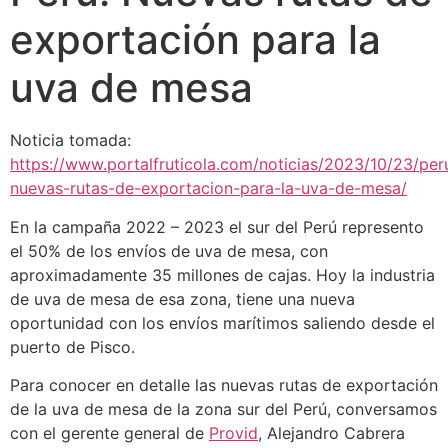
exportación para la
uva de mesa
Noticia tomada:
https://www.portalfruticola.com/noticias/2023/10/23/per
nuevas-rutas-de-exportacion-para-la-uva-de-mesa/
En la campaña 2022 – 2023 el sur del Perú represento
el 50% de los envíos de uva de mesa, con
aproximadamente 35 millones de cajas. Hoy la industria
de uva de mesa de esa zona, tiene una nueva
oportunidad con los envíos marítimos saliendo desde el
puerto de Pisco.
Para conocer en detalle las nuevas rutas de exportación
de la uva de mesa de la zona sur del Perú, conversamos
con el gerente general de
Provid
, Alejandro Cabrera