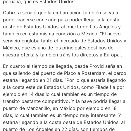
peruana, que es Estados Unidos.
Cabrera señaló que la embarcación también se va a
poder hacerse conexión para poder llegar a la costa
oeste de Estados Unidos, al puerto de Los Ángeles y
también en esta misma conexión a México. “El nuevo
servicio engloba tanto el mercado de Estados Unidos y
México, que es uno de los principales destinos de
nuestra oferta y también tránsitos directos a Europa”.
En cuanto al tiempo de llegada, desde Provid señalan
que saliendo del puerto de Pisco a Rosterdam, el barco
estaría llegando en 21 días. “Por lo que estaría llegando
a la costa este de Estados Unidos, como Filadelfia por
ejemplo en 14 días lo cual también es un tiempo de
tránsito bastante competitivo. Y la nave podría llegar al
puerto de Manzanillo, en México por ejemplo en 18
días, lo cual también es un tiempo muy interesante. Y
estaría llegando a la costa oeste de Estados Unidos, al
puerto de Los Ángeles en 22 días, son tiempos de