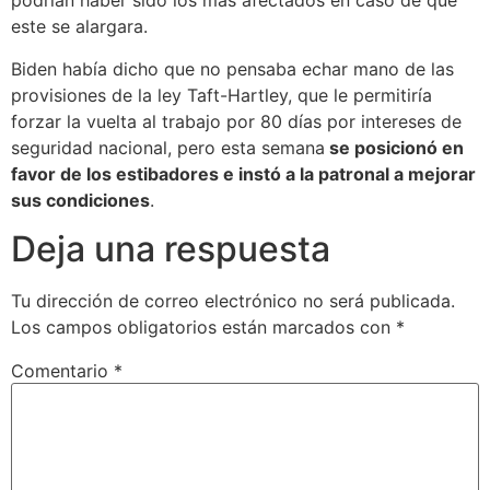
podrían haber sido los más afectados en caso de que
este se alargara.
Biden había dicho que no pensaba echar mano de las
provisiones de la ley Taft-Hartley, que le permitiría
forzar la vuelta al trabajo por 80 días por intereses de
seguridad nacional, pero esta semana
se posicionó en
favor de los estibadores e instó a la patronal a mejorar
sus condiciones
.
Deja una respuesta
Tu dirección de correo electrónico no será publicada.
Los campos obligatorios están marcados con
*
Comentario
*