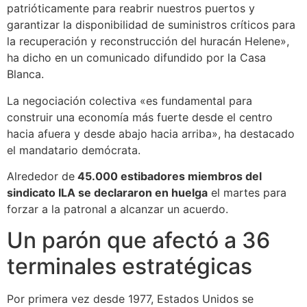
patrióticamente para reabrir nuestros puertos y
garantizar la disponibilidad de suministros críticos para
la recuperación y reconstrucción del huracán Helene»,
ha dicho en un comunicado difundido por la Casa
Blanca.
La negociación colectiva «es fundamental para
construir una economía más fuerte desde el centro
hacia afuera y desde abajo hacia arriba», ha destacado
el mandatario demócrata.
Alrededor de
45.000 estibadores miembros del
sindicato ILA se declararon en huelga
el martes para
forzar a la patronal a alcanzar un acuerdo.
Un parón que afectó a 36
terminales estratégicas
Por primera vez desde 1977, Estados Unidos se