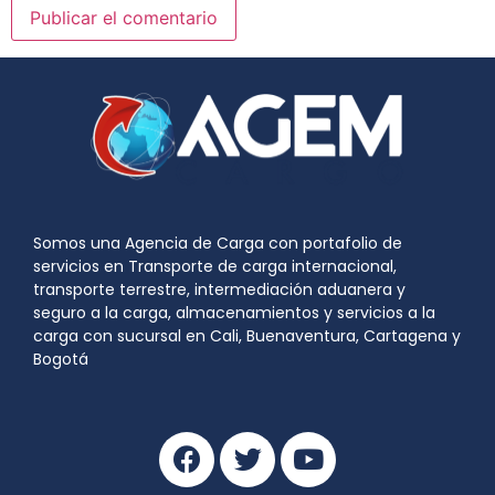
Somos una Agencia de Carga con portafolio de
servicios en Transporte de carga internacional,
transporte terrestre, intermediación aduanera y
seguro a la carga, almacenamientos y servicios a la
carga con sucursal en Cali, Buenaventura, Cartagena y
Bogotá