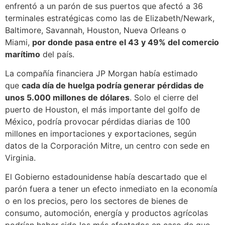
enfrentó a un parón de sus puertos que afectó a 36
terminales estratégicas como las de Elizabeth/Newark,
Baltimore, Savannah, Houston, Nueva Orleans o
Miami,
por donde pasa entre el 43 y 49% del comercio
marítimo
del país.
La compañía financiera JP Morgan había estimado
que
cada día de huelga podría generar pérdidas de
unos 5.000 millones de dólares
. Solo el cierre del
puerto de Houston, el más importante del golfo de
México, podría provocar pérdidas diarias de 100
millones en importaciones y exportaciones, según
datos de la Corporación Mitre, un centro con sede en
Virginia.
El Gobierno estadounidense había descartado que el
parón fuera a tener un efecto inmediato en la economía
o en los precios, pero los sectores de bienes de
consumo, automoción, energía y productos agrícolas