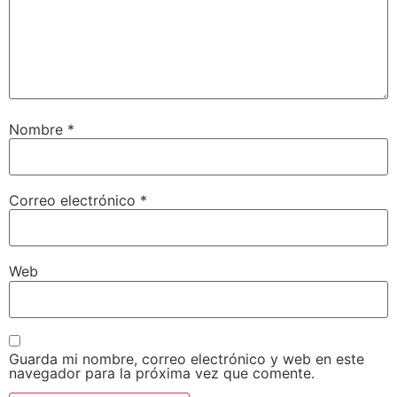
Nombre
*
Correo electrónico
*
Web
Guarda mi nombre, correo electrónico y web en este
navegador para la próxima vez que comente.