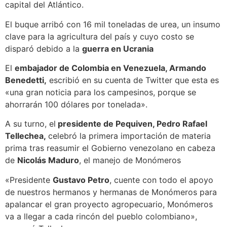
capital del Atlántico.
El buque arribó con 16 mil toneladas de urea, un insumo
clave para la agricultura del país y cuyo costo se
disparó debido a la
guerra en Ucrania
El
embajador de Colombia en Venezuela, Armando
Benedetti,
escribió en su cuenta de Twitter que esta es
«una gran noticia para los campesinos, porque se
ahorrarán 100 dólares por tonelada».
A su turno, el
presidente de Pequiven, Pedro Rafael
Tellechea,
celebró la primera importación de materia
prima tras reasumir el Gobierno venezolano en cabeza
de
Nicolás Maduro
, el manejo de Monómeros
«Presidente
Gustavo Petro
, cuente con todo el apoyo
de nuestros hermanos y hermanas de Monómeros para
apalancar el gran proyecto agropecuario, Monómeros
va a llegar a cada rincón del pueblo colombiano»,