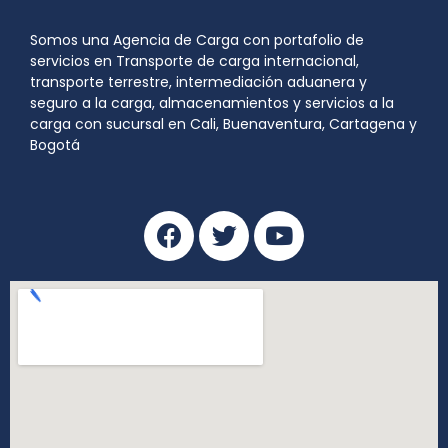
Somos una Agencia de Carga con portafolio de
servicios en Transporte de carga internacional,
transporte terrestre, intermediación aduanera y
seguro a la carga, almacenamientos y servicios a la
carga con sucursal en Cali, Buenaventura, Cartagena y
Bogotá