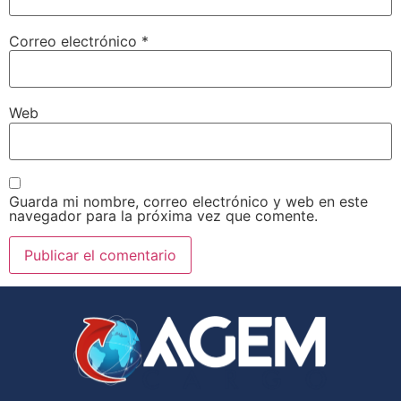
Correo electrónico
*
Web
Guarda mi nombre, correo electrónico y web en este
navegador para la próxima vez que comente.