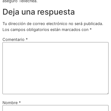
aseguró Tellechea.
Deja una respuesta
Tu dirección de correo electrónico no será publicada.
Los campos obligatorios están marcados con
*
Comentario
*
Nombre
*