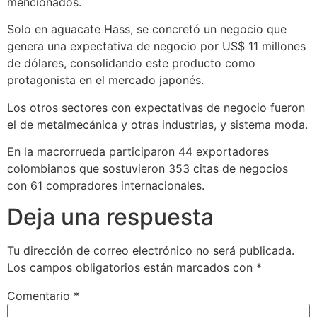
mencionados.
Solo en aguacate Hass, se concretó un negocio que
genera una expectativa de negocio por US$ 11 millones
de dólares, consolidando este producto como
protagonista en el mercado japonés.
Los otros sectores con expectativas de negocio fueron
el de metalmecánica y otras industrias, y sistema moda.
En la macrorrueda participaron 44 exportadores
colombianos que sostuvieron 353 citas de negocios
con 61 compradores internacionales.
Deja una respuesta
Tu dirección de correo electrónico no será publicada.
Los campos obligatorios están marcados con
*
Comentario
*