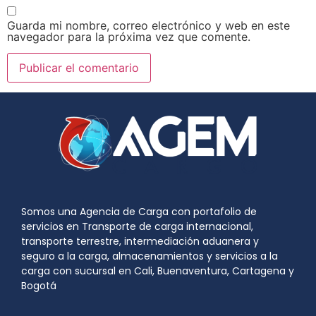
Guarda mi nombre, correo electrónico y web en este
navegador para la próxima vez que comente.
Somos una Agencia de Carga con portafolio de
servicios en Transporte de carga internacional,
transporte terrestre, intermediación aduanera y
seguro a la carga, almacenamientos y servicios a la
carga con sucursal en Cali, Buenaventura, Cartagena y
Bogotá