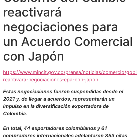
reactivará
negociaciones para
un Acuerdo Comercial
con Japón
https://www.mincit.gov.co/prensa/noticias/comercio/gob
reactivara-negociaciones-epa-con-japon
Estas negociaciones fueron suspendidas desde el
2021 y, de llegar a acuerdos, representarán un
impulso en la diversificación exportadora de
Colombia.
En total, 44 exportadores colombianos y 61
compradores internacionales adelantaron 353 citas