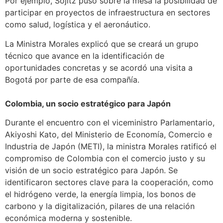
Por ejemplo, Sojitz puso sobre la mesa la posibilidad de
participar en proyectos de infraestructura en sectores
como salud, logística y el aeronáutico.
La Ministra Morales explicó que se creará un grupo
técnico que avance en la identificación de
oportunidades concretas y se acordó una visita a
Bogotá por parte de esa compañía.
Colombia, un socio estratégico para Japón
Durante el encuentro con el viceministro Parlamentario,
Akiyoshi Kato, del Ministerio de Economía, Comercio e
Industria de Japón (METI), la ministra Morales ratificó el
compromiso de Colombia con el comercio justo y su
visión de un socio estratégico para Japón. Se
identificaron sectores clave para la cooperación, como
el hidrógeno verde, la energía limpia, los bonos de
carbono y la digitalización, pilares de una relación
económica moderna y sostenible.