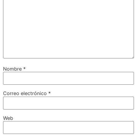
Nombre
*
Correo electrónico
*
Web