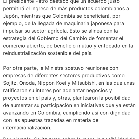
El presidente Petro destacó que un acuerdo justo
permitirá el ingreso de más productos colombianos a
Japón, mientras que Colombia se beneficiará, por
ejemplo, de la llegada de maquinaria japonesa para
impulsar su sector agrícola. Esto se alinea con la
estrategia del Gobierno del Cambio de fomentar el
comercio abierto, de beneficio mutuo y enfocado en la
reindustrialización sostenible del país.
Por otra parte, la Ministra sostuvo reuniones con
empresas de diferentes sectores productivos como
Sojitz, Onoda, Nippon Koei y Mitsubishi, en las que unas
ratificaron su interés por adelantar negocios y
proyectos en el país y, otras, plantearon la posibilidad
de aumentar su participación en iniciativas que ya están
avanzando en Colombia, cumpliendo así con dignidad
con las apuestas trazadas en materia de
internacionalización.