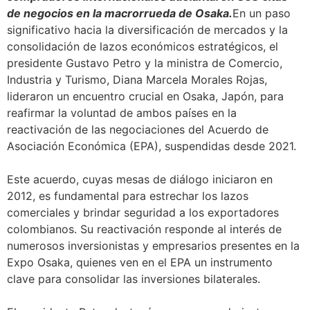
de negocios en la macrorrueda de Osaka.
En un paso
significativo hacia la diversificación de mercados y la
consolidación de lazos económicos estratégicos, el
presidente Gustavo Petro y la ministra de Comercio,
Industria y Turismo, Diana Marcela Morales Rojas,
lideraron un encuentro crucial en Osaka, Japón, para
reafirmar la voluntad de ambos países en la
reactivación de las negociaciones del Acuerdo de
Asociación Económica (EPA), suspendidas desde 2021.
Este acuerdo, cuyas mesas de diálogo iniciaron en
2012, es fundamental para estrechar los lazos
comerciales y brindar seguridad a los exportadores
colombianos. Su reactivación responde al interés de
numerosos inversionistas y empresarios presentes en la
Expo Osaka, quienes ven en el EPA un instrumento
clave para consolidar las inversiones bilaterales.