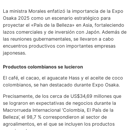
La ministra Morales enfatizó la importancia de la Expo
Osaka 2025 como un escenario estratégico para
proyectar el «País de la Belleza» en Asia, fortaleciendo
lazos comerciales y de inversión con Japón. Además de
las reuniones gubernamentales, se llevaron a cabo
encuentros productivos con importantes empresas
japonesas.
Productos colombianos se lucieron
El café, el cacao, el aguacate Hass y el aceite de coco
colombianos, se han destacado durante Expo Osaka.
Precisamente, de los cerca de US$34,69 millones que
se lograron en expectativas de negocios durante la
Macrorrueda Internacional ‘Colombia, El País de la
Belleza’, el 98,7 % correspondieron al sector de
agroalimentos, en el que se incluyen los productos