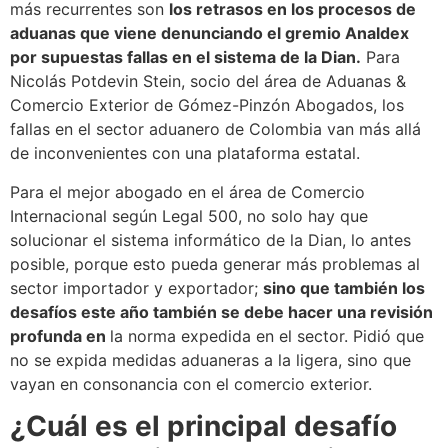
más recurrentes son
los retrasos en los procesos de
aduanas que viene denunciando el gremio Analdex
por supuestas fallas en el sistema de la Dian.
Para
Nicolás Potdevin Stein, socio del área de Aduanas &
Comercio Exterior de Gómez-Pinzón Abogados, los
fallas en el sector aduanero de Colombia van más allá
de inconvenientes con una plataforma estatal.
Para el mejor abogado en el área de Comercio
Internacional según Legal 500, no solo hay que
solucionar el sistema informático de la Dian, lo antes
posible, porque esto pueda generar más problemas al
sector importador y exportador;
sino que también los
desafíos este año también se debe hacer una revisión
profunda en
la norma expedida en el sector. Pidió que
no se expida medidas aduaneras a la ligera, sino que
vayan en consonancia con el comercio exterior.
¿Cuál es el principal desafío