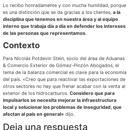
Lo recibo honradamente y con mucha humildad, porque
es una distinción que se da gracias a los clientes,
a la
disciplina que tenemos en nuestra área y al equipo
interno que trabaja día a día en defender los intereses
de las personas que representamos.
Contexto
Para Nicolás Potdevin Stein, socio del área de Aduanas
& Comercio Exterior de Gómez-Pinzón Abogados, el
tema de la balanza comercial es clave para la economía
del país. «Creo que para reactivar las exportaciones de
otros sectores no hay que frenar acabar con la venta al
exterior de los hidrocarburos.
Considero que para
impulsarlos se necesita mejorar la infraestructura
local y solucionar los problemas de inseguridad, que
afectan al país en general»
dijo.
Deja una respuesta