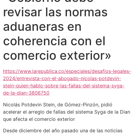
revisar las normas
aduaneras en
coherencia con el
comercio exterior»
https://www.larepublica.co/especiales/desafios-legales-
2024/entrevista-con-el-abogado-nicolas-potdevin-
stein-quien-hablo-sobre-las-fallas-del-sistema-syga-
de-la-dian-3806750
Nicolás Potdevin Stein, de Gómez-Pinzón, pidió
acelerar el arreglo de fallas del sistema Syga de la Dian
que afecta el comercio exterior
Desde diciembre del año pasado una de las noticias