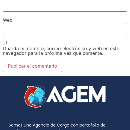
Web
Guarda mi nombre, correo electrónico y web en este
navegador para la próxima vez que comente.
Somos una Agencia de Carga con portafolio de