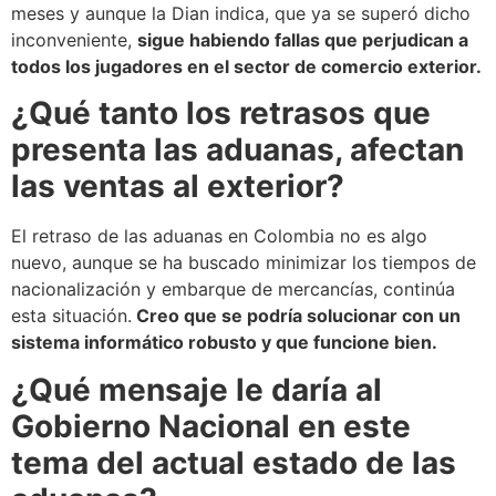
meses y aunque la Dian indica, que ya se superó dicho
inconveniente,
sigue habiendo fallas que perjudican a
todos los jugadores en el sector de comercio exterior.
¿Qué tanto los retrasos que
presenta las aduanas, afectan
las ventas al exterior?
El retraso de las aduanas en Colombia no es algo
nuevo, aunque se ha buscado minimizar los tiempos de
nacionalización y embarque de mercancías, continúa
esta situación.
Creo que se podría solucionar con un
sistema informático robusto y que funcione bien.
¿Qué mensaje le daría al
Gobierno Nacional en este
tema del actual estado de las