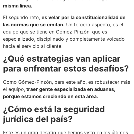
misma línea.
El segundo reto,
es velar por la constitucionalidad de
las normas que se emitan.
Un tercero aspecto, es el
equipo que se tiene en Gómez-Pinzón, que es
especializado, disciplinado y completamente volcado
hacia el servicio al cliente.
¿Qué estrategias van aplicar
para enfrentar estos desafíos?
Como Gómez-Pinzón, para este año, es robustecer más
el equipo,
traer gente especializada en aduanas,
porque estamos creciendo en esta área.
¿Cómo está la seguridad
jurídica del país?
Este es un gran desafío que hemos visto en los últimos