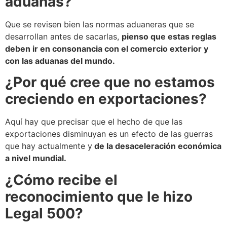
aduanas?
Que se revisen bien las normas aduaneras que se
desarrollan antes de sacarlas,
pienso que estas reglas
deben ir en consonancia con el comercio exterior y
con las aduanas del mundo.
¿Por qué cree que no estamos
creciendo en exportaciones?
Aquí hay que precisar que el hecho de que las
exportaciones disminuyan es un efecto de las guerras
que hay actualmente y
de la desaceleración económica
a nivel mundial.
¿Cómo recibe el
reconocimiento que le hizo
Legal 500?