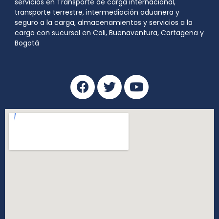
servicios en Transporte de carga internacional,
transporte terrestre, intermediación aduanera y
seguro a la carga, almacenamientos y servicios a la
carga con sucursal en Cali, Buenaventura, Cartagena y
Bogotá