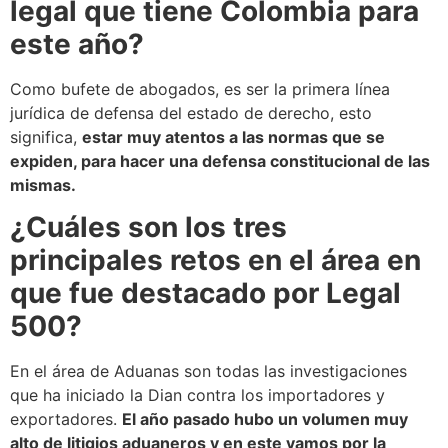
legal que tiene Colombia para
este año?
Como bufete de abogados, es ser la primera línea
jurídica de defensa del estado de derecho, esto
significa,
estar muy atentos a las normas que se
expiden, para hacer una defensa constitucional de las
mismas.
¿Cuáles son los tres
principales retos en el área en
que fue destacado por Legal
500?
En el área de Aduanas son todas las investigaciones
que ha iniciado la Dian contra los importadores y
exportadores.
El año pasado hubo un volumen muy
alto de litigios aduaneros y en este vamos por la