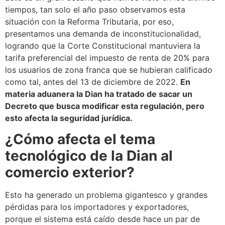
tiempos, tan solo el año paso observamos esta
situación con la Reforma Tributaria, por eso,
presentamos una demanda de inconstitucionalidad,
logrando que la Corte Constitucional mantuviera la
tarifa preferencial del impuesto de renta de 20% para
los usuarios de zona franca que se hubieran calificado
como tal, antes del 13 de diciembre de 2022.
En
materia aduanera la Dian ha tratado de sacar un
Decreto que busca modificar esta regulación, pero
esto afecta la seguridad jurídica.
¿Cómo afecta el tema
tecnológico de la Dian al
comercio exterior?
Esto ha generado un problema gigantesco y grandes
pérdidas para los importadores y exportadores,
porque el sistema está caído desde hace un par de