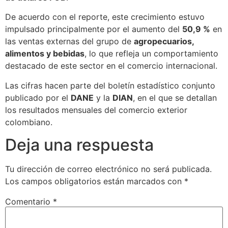
De acuerdo con el reporte, este crecimiento estuvo
impulsado principalmente por el aumento del
50,9 %
en
las ventas externas del grupo de
agropecuarios,
alimentos y bebidas
, lo que refleja un comportamiento
destacado de este sector en el comercio internacional.
Las cifras hacen parte del boletín estadístico conjunto
publicado por el
DANE
y la
DIAN
, en el que se detallan
los resultados mensuales del comercio exterior
colombiano.
Deja una respuesta
Tu dirección de correo electrónico no será publicada.
Los campos obligatorios están marcados con
*
Comentario
*