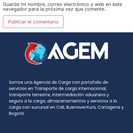
Guarda mi nombre, correo electrónico y web en este
navegador para la próxima vez que comente.
Somos una Agencia de Carga con portafolio de
servicios en Transporte de carga internacional,
transporte terrestre, intermediación aduanera y
seguro a la carga, almacenamientos y servicios a la
carga con sucursal en Cali, Buenaventura, Cartagena y
Bogotá