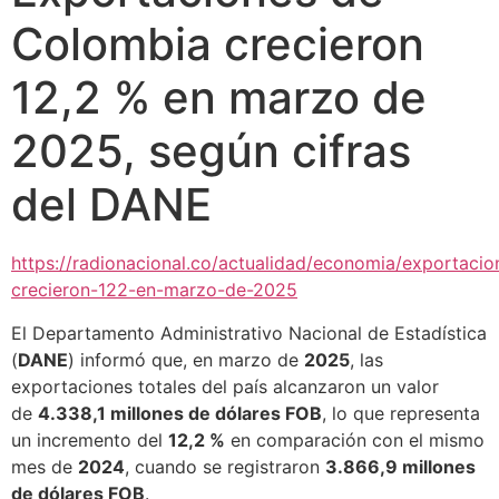
Colombia crecieron
12,2 % en marzo de
2025, según cifras
del DANE
https://radionacional.co/actualidad/economia/exportacio
crecieron-122-en-marzo-de-2025
El Departamento Administrativo Nacional de Estadística
(
DANE
) informó que, en marzo de
2025
, las
exportaciones totales del país alcanzaron un valor
de
4.338,1 millones de dólares FOB
, lo que representa
un incremento del
12,2 %
en comparación con el mismo
mes de
2024
, cuando se registraron
3.866,9 millones
de dólares FOB
.