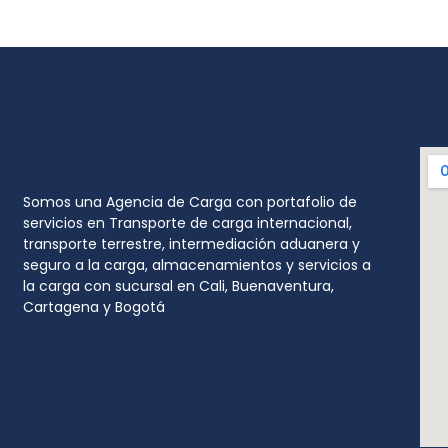
Somos una Agencia de Carga con portafolio de
servicios en Transporte de carga internacional,
transporte terrestre, intermediación aduanera y
seguro a la carga, almacenamientos y servicios a
la carga con sucursal en Cali, Buenaventura,
Cartagena y Bogotá