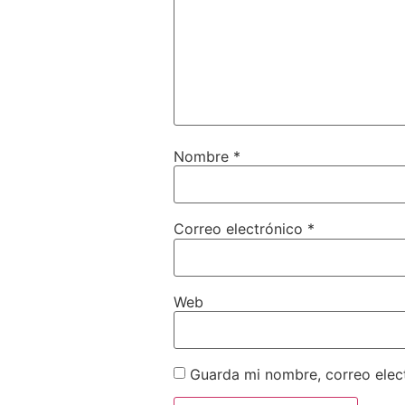
Nombre
*
Correo electrónico
*
Web
Guarda mi nombre, correo elec