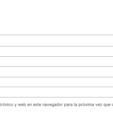
trónico y web en este navegador para la próxima vez que