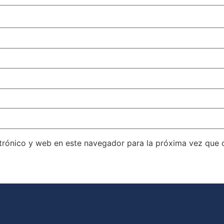
trónico y web en este navegador para la próxima vez que