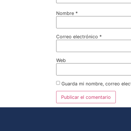
Nombre
*
Correo electrónico
*
Web
Guarda mi nombre, correo elec