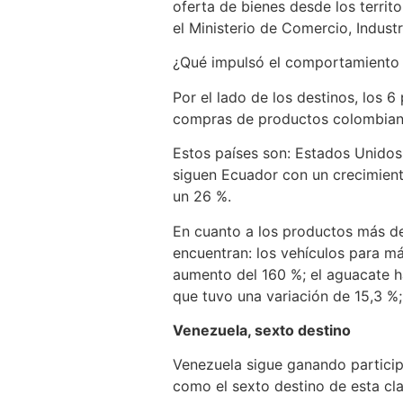
oferta de bienes desde los territ
el Ministerio de Comercio, Industr
¿Qué impulsó el comportamiento d
Por el lado de los destinos, los 
compras de productos colombianos
Estos países son: Estados Unidos,
siguen Ecuador con un crecimient
un 26 %.
En cuanto a los productos más de
encuentran: los vehículos para m
aumento del 160 %; el aguacate ha
que tuvo una variación de 15,3 %
Venezuela, sexto destino
Venezuela sigue ganando particip
como el sexto destino de esta clas