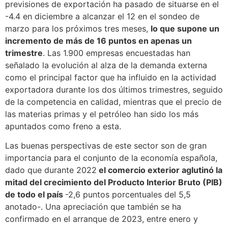
previsiones de exportación ha pasado de situarse en el
-4.4 en diciembre a alcanzar el 12 en el sondeo de
marzo para los próximos tres meses,
lo que supone un
incremento de más de 16 puntos en apenas un
trimestre
. Las 1.900 empresas encuestadas han
señalado la evolución al alza de la demanda externa
como el principal factor que ha influido en la actividad
exportadora durante los dos últimos trimestres, seguido
de la competencia en calidad, mientras que el precio de
las materias primas y el petróleo han sido los más
apuntados como freno a esta.
Las buenas perspectivas de este sector son de gran
importancia para el conjunto de la economía española,
dado que durante 2022
el comercio exterior aglutinó la
mitad del crecimiento del Producto Interior Bruto (PIB)
de todo el país
-2,6 puntos porcentuales del 5,5
anotado-. Una apreciación que también se ha
confirmado en el arranque de 2023, entre enero y