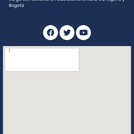
Bogotá