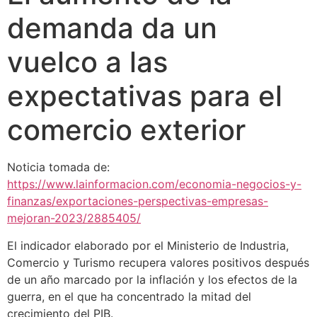
demanda da un
vuelco a las
expectativas para el
comercio exterior
Noticia tomada de:
https://www.lainformacion.com/economia-negocios-y-
finanzas/exportaciones-perspectivas-empresas-
mejoran-2023/2885405/
El indicador elaborado por el Ministerio de Industria,
Comercio y Turismo recupera valores positivos después
de un año marcado por la inflación y los efectos de la
guerra, en el que ha concentrado la mitad del
crecimiento del PIB.