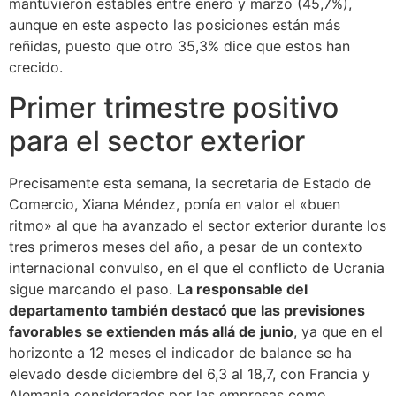
mantuvieron estables entre enero y marzo (45,7%),
aunque en este aspecto las posiciones están más
reñidas, puesto que otro 35,3% dice que estos han
crecido.
Primer trimestre positivo
para el sector exterior
Precisamente esta semana, la secretaria de Estado de
Comercio, Xiana Méndez, ponía en valor el «buen
ritmo» al que ha avanzado el sector exterior durante los
tres primeros meses del año, a pesar de un contexto
internacional convulso, en el que el conflicto de Ucrania
sigue marcando el paso.
La responsable del
departamento también destacó que las previsiones
favorables se extienden más allá de junio
, ya que en el
horizonte a 12 meses el indicador de balance se ha
elevado desde diciembre del 6,3 al 18,7, con Francia y
Alemania considerados por las empresas como