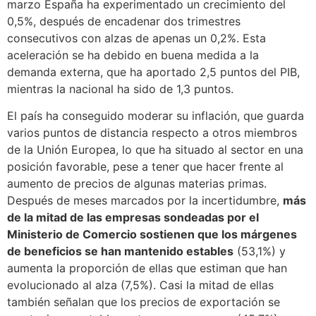
marzo España ha experimentado un crecimiento del
0,5%, después de encadenar dos trimestres
consecutivos con alzas de apenas un 0,2%. Esta
aceleración se ha debido en buena medida a la
demanda externa, que ha aportado 2,5 puntos del PIB,
mientras la nacional ha sido de 1,3 puntos.
El país ha conseguido moderar su inflación, que guarda
varios puntos de distancia respecto a otros miembros
de la Unión Europea, lo que ha situado al sector en una
posición favorable, pese a tener que hacer frente al
aumento de precios de algunas materias primas.
Después de meses marcados por la incertidumbre,
más
de la mitad de las empresas sondeadas por el
Ministerio de Comercio sostienen que los márgenes
de beneficios se han mantenido estables
(53,1%) y
aumenta la proporción de ellas que estiman que han
evolucionado al alza (7,5%). Casi la mitad de ellas
también señalan que los precios de exportación se