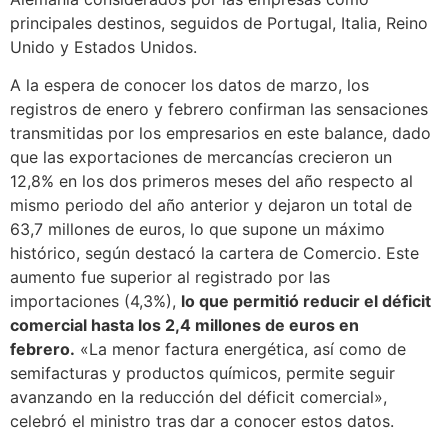
principales destinos, seguidos de Portugal, Italia, Reino
Unido y Estados Unidos.
A la espera de conocer los datos de marzo, los
registros de enero y febrero confirman las sensaciones
transmitidas por los empresarios en este balance, dado
que las exportaciones de mercancías crecieron un
12,8% en los dos primeros meses del año respecto al
mismo periodo del año anterior y dejaron un total de
63,7 millones de euros, lo que supone un máximo
histórico, según destacó la cartera de Comercio. Este
aumento fue superior al registrado por las
importaciones (4,3%),
lo que permitió reducir el déficit
comercial hasta los 2,4 millones de euros en
febrero.
«La menor factura energética, así como de
semifacturas y productos químicos, permite seguir
avanzando en la reducción del déficit comercial»,
celebró el ministro tras dar a conocer estos datos.