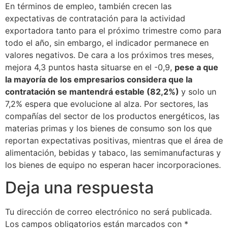
En términos de empleo, también crecen las
expectativas de contratación para la actividad
exportadora tanto para el próximo trimestre como para
todo el año, sin embargo, el indicador permanece en
valores negativos. De cara a los próximos tres meses,
mejora 4,3 puntos hasta situarse en el -0,9,
pese a que
la mayoría de los empresarios considera que la
contratación se mantendrá estable (82,2%)
y solo un
7,2% espera que evolucione al alza. Por sectores, las
compañías del sector de los productos energéticos, las
materias primas y los bienes de consumo son los que
reportan expectativas positivas, mientras que el área de
alimentación, bebidas y tabaco, las semimanufacturas y
los bienes de equipo no esperan hacer incorporaciones.
Deja una respuesta
Tu dirección de correo electrónico no será publicada.
Los campos obligatorios están marcados con
*