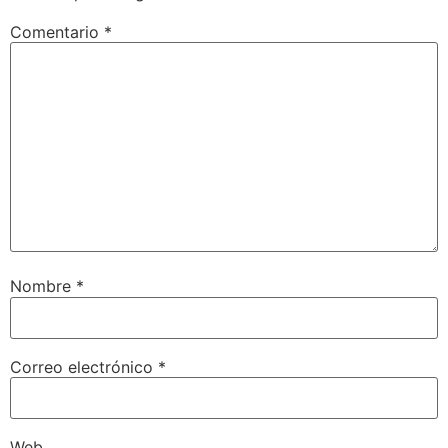
Comentario
*
Nombre
*
Correo electrónico
*
Web