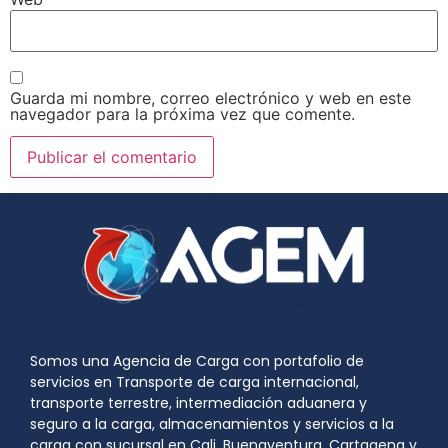
Guarda mi nombre, correo electrónico y web en este
navegador para la próxima vez que comente.
Somos una Agencia de Carga con portafolio de
servicios en Transporte de carga internacional,
transporte terrestre, intermediación aduanera y
seguro a la carga, almacenamientos y servicios a la
carga con sucursal en Cali, Buenaventura, Cartagena y