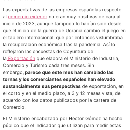
Las expectativas de las empresas españolas respecto
al
comercio exterior
no eran muy positivas de cara al
inicio de 2023, aunque tampoco lo habían sido desde
que el inicio de la guerra de Ucrania cambió el juego en
el tablero internacional, que por entonces vislumbraba
la recuperación económica tras la pandemia. Así lo
reflejaron las encuestas de Coyuntura de
la
Exportación
que elabora el Ministerio de Industria,
Comercio y Turismo cada tres meses. Sin
embargo,
parece que este mes han cambiado las
tornas y los comerciantes españoles han elevado
sustancialmente sus perspectivas
de exportación, en
el corto y en el medio plazo, a 3 y 12 meses vista, de
acuerdo con los datos publicados por la cartera de
Comercio.
El Ministerio encabezado por Héctor Gómez ha hecho
público que el indicador que utilizan para medir estas