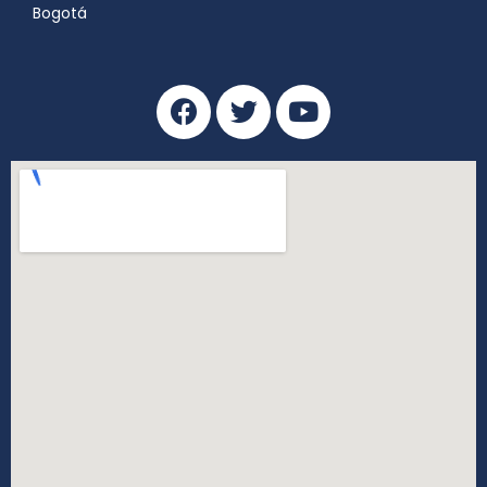
Bogotá