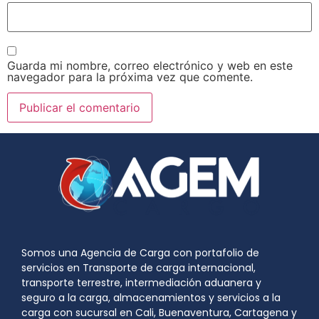
Guarda mi nombre, correo electrónico y web en este
navegador para la próxima vez que comente.
Somos una Agencia de Carga con portafolio de
servicios en Transporte de carga internacional,
transporte terrestre, intermediación aduanera y
seguro a la carga, almacenamientos y servicios a la
carga con sucursal en Cali, Buenaventura, Cartagena y