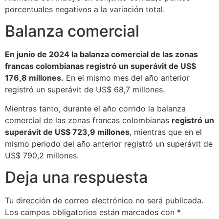
porcentuales negativos a la variación total.
Balanza comercial
En junio de 2024 la balanza comercial de las zonas
francas colombianas registró un superávit de US$
176,8 millones.
En el mismo mes del año anterior
registró un superávit de US$ 68,7 millones.
Mientras tanto, durante el año corrido la balanza
comercial de las zonas francas colombianas
registró un
superávit de US$ 723,9 millones
, mientras que en el
mismo periodo del año anterior registró un superávit de
US$ 790,2 millones.
Deja una respuesta
Tu dirección de correo electrónico no será publicada.
Los campos obligatorios están marcados con
*