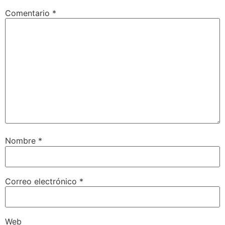
Comentario
*
Nombre
*
Correo electrónico
*
Web