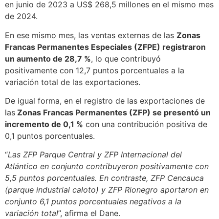
en junio de 2023 a US$ 268,5 millones en el mismo mes
de 2024.
En ese mismo mes, las ventas externas de las
Zonas
Francas Permanentes Especiales (ZFPE) registraron
un aumento de 28,7 %
, lo que contribuyó
positivamente con 12,7 puntos porcentuales a la
variación total de las exportaciones.
De igual forma, en el registro de las exportaciones de
las
Zonas Francas Permanentes (ZFP) se presentó un
incremento de 0,1 %
con una contribución positiva de
0,1 puntos porcentuales.
“
Las ZFP Parque Central y ZFP Internacional del
Atlántico en conjunto contribuyeron positivamente con
5,5 puntos porcentuales. En contraste, ZFP Cencauca
(parque industrial caloto) y ZFP Rionegro aportaron en
conjunto 6,1 puntos porcentuales negativos a la
variación total
”, afirma el Dane.