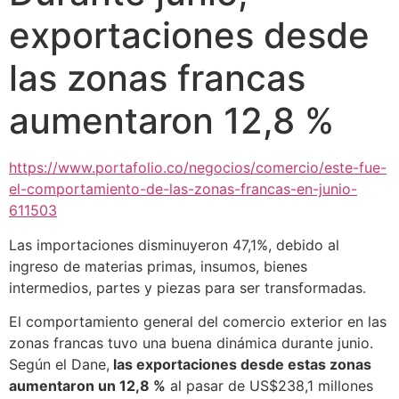
exportaciones desde
las zonas francas
aumentaron 12,8 %
https://www.portafolio.co/negocios/comercio/este-fue-
el-comportamiento-de-las-zonas-francas-en-junio-
611503
Las importaciones disminuyeron 47,1%, debido al
ingreso de materias primas, insumos, bienes
intermedios, partes y piezas para ser transformadas.
El comportamiento general del comercio exterior en las
zonas francas tuvo una buena dinámica durante junio.
Según el Dane,
las exportaciones desde estas zonas
aumentaron un 12,8 %
al pasar de US$238,1 millones