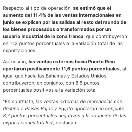
Respecto al tipo de operación,
se estimó que el
aumento del 11,4% de las ventas internacionales en
junio se explican por las salidas al resto del mundo de
los bienes procesados o transformados por un
usuario industrial de la zona franca
, que contribuyeron
en 11,3 puntos porcentuales a la variación total de las
exportaciones.
Así mismo,
las ventas externas hacia Puerto Rico
aportaron positivamente 11,6 puntos porcentuales
, al
igual que hacia las Bahamas y Estados Unidos
contribuyeron, en conjunto, con 8,6 puntos
porcentuales positivos a la variación total
“
En contraste, las ventas externas de mercancías con
destino a Países Bajos y Egipto aportaron en conjunto
8,7 puntos porcentuales negativos a la variación de las
exportaciones totales
”, destacan.