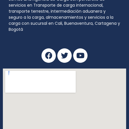
servicios en Transporte de carga internacional,
transporte terrestre, intermediación aduanera y
seguro a la carga, almacenamientos y servicios a la
carga con sucursal en Cali, Buenaventura, Cartagena y
Bogotá