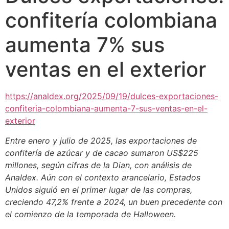
confitería colombiana
aumenta 7% sus
ventas en el exterior
https://analdex.org/2025/09/19/dulces-exportaciones-
confiteria-colombiana-aumenta-7-sus-ventas-en-el-
exterior
Entre enero y julio de 2025, las exportaciones de
confitería de azúcar y de cacao sumaron US$225
millones, según cifras de la Dian, con análisis de
Analdex. Aún con el contexto arancelario, Estados
Unidos siguió en el primer lugar de las compras,
creciendo 47,2% frente a 2024, un buen precedente con
el comienzo de la temporada de Halloween.