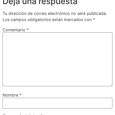
Deja una respuesta
Tu dirección de correo electrónico no será publicada.
Los campos obligatorios están marcados con
*
Comentario
*
Nombre
*