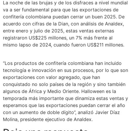
La noche de las brujas y de los disfraces a nivel mundial
va a ser fundamental para que las exportaciones de
confitería colombiana puedan cerrar un buen 2025. De
acuerdo con cifras de la Dian, con análisis de Analdex,
entre enero y julio de 2025, estas ventas externas
registraron US$225 millones, un 7% más frente al
mismo lapso de 2024, cuando fueron US$211 millones.
“Los productos de confitería colombiana han incluido
tecnología e innovación en sus procesos, por lo que son
exportaciones con valor agregado, que han
conquistado no solo países de la región y sino también
algunos de África y Medio Oriente. Halloween es la
temporada más importante que dinamiza estas ventas y
esperamos que las exportaciones puedan cerrar el año
con un aumento de doble dígito”, analizó Javier Díaz
Molina, presidente ejecutivo de Analdex.