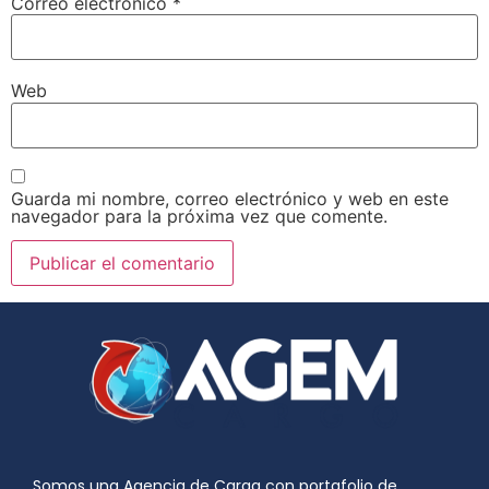
Correo electrónico
*
Web
Guarda mi nombre, correo electrónico y web en este
navegador para la próxima vez que comente.
Somos una Agencia de Carga con portafolio de