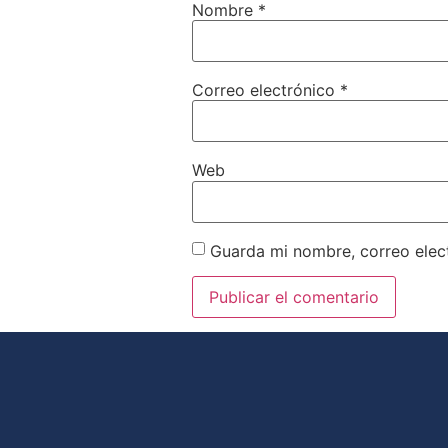
Nombre
*
Correo electrónico
*
Web
Guarda mi nombre, correo elec