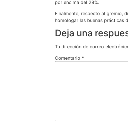
por encima del 28%.
Finalmente, respecto al gremio, 
homologar las buenas prácticas 
Deja una respue
Tu dirección de correo electrónic
Comentario
*