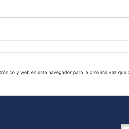
trónico y web en este navegador para la próxima vez que