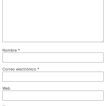
Nombre
*
Correo electrónico
*
Web