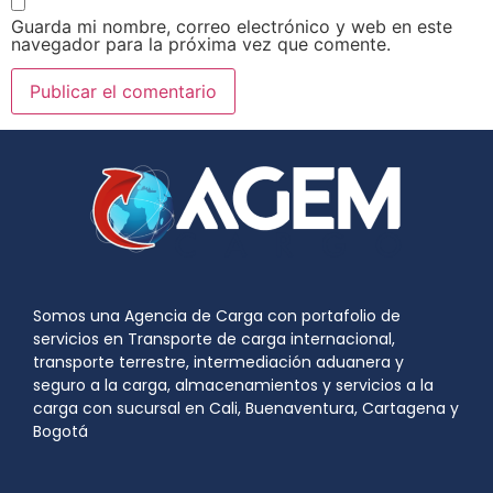
Guarda mi nombre, correo electrónico y web en este
navegador para la próxima vez que comente.
Somos una Agencia de Carga con portafolio de
servicios en Transporte de carga internacional,
transporte terrestre, intermediación aduanera y
seguro a la carga, almacenamientos y servicios a la
carga con sucursal en Cali, Buenaventura, Cartagena y
Bogotá