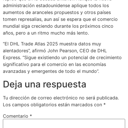
administración estadounidense aplique todos los
aumentos de aranceles propuestos y otros países
tomen represalias, aun así se espera que el comercio
mundial siga creciendo durante los próximos cinco
años, pero a un ritmo mucho más lento.
“El DHL Trade Atlas 2025 muestra datos muy
alentadores”, afirmó John Pearson, CEO de DHL
Express. “Sigue existiendo un potencial de crecimiento
significativo para el comercio en las economías
avanzadas y emergentes de todo el mundo”.
Deja una respuesta
Tu dirección de correo electrónico no será publicada.
Los campos obligatorios están marcados con
*
Comentario
*