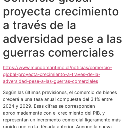
proyecta crecimiento
a través de la
adversidad pese a las
guerras comerciales
https://www.mundomaritimo.cl/noticias/comercio-
global-proyecta-crecimiento-a-traves-de-la-
adversidad-pese-a-las-guerras-comerciales
Según las últimas previsiones, el comercio de bienes
crecerá a una tasa anual compuesta del 3,1% entre
2024 y 2029. Esas cifras se corresponden
aproximadamente con el crecimiento del PIB, y
representan un incremento comercial ligeramente más
rápido que en la década anterior. Aunque la nueva