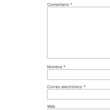
Comentario
*
Nombre
*
Correo electrónico
*
Web