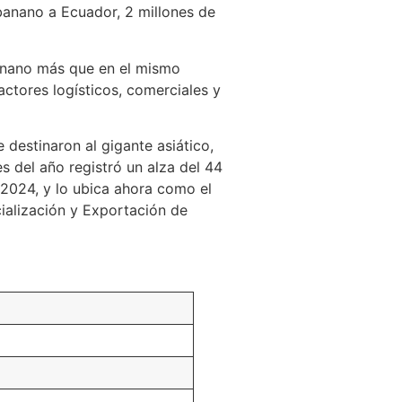
banano a Ecuador, 2 millones de
banano más que en el mismo
actores logísticos, comerciales y
 destinaron al gigante asiático,
 del año registró un alza del 44
 2024, y lo ubica ahora como el
cialización y Exportación de