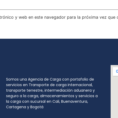
trónico y web en este navegador para la próxima vez que
Somos una Agencia de Carga con portafolio de
servicios en Transporte de carga internacional,
transporte terrestre, intermediación aduanera y
seguro a la carga, almacenamientos y servicios a
la carga con sucursal en Cali, Buenaventura,
Cartagena y Bogotá