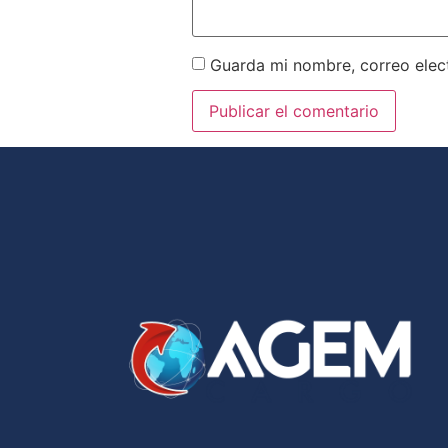
Guarda mi nombre, correo elec