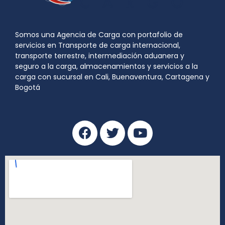
Somos una Agencia de Carga con portafolio de
servicios en Transporte de carga internacional,
transporte terrestre, intermediación aduanera y
seguro a la carga, almacenamientos y servicios a la
carga con sucursal en Cali, Buenaventura, Cartagena y
Bogotá