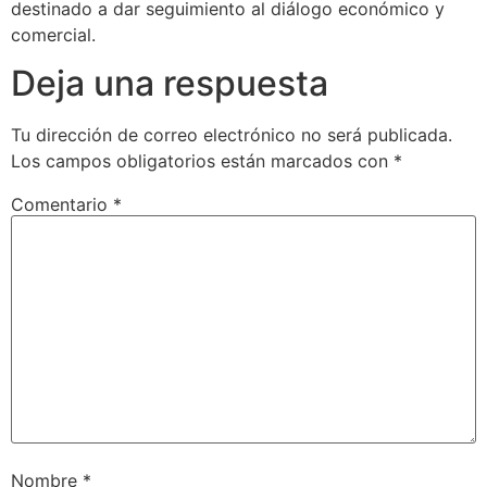
destinado a dar seguimiento al diálogo económico y
comercial.
Deja una respuesta
Tu dirección de correo electrónico no será publicada.
Los campos obligatorios están marcados con
*
Comentario
*
Nombre
*