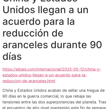
Unidos llegan a un
acuerdo para la
reducción de
aranceles durante 90
días
https://elpais.com/internacional/2025-05-12/china-y-
estados-unidos-llegan-a-un-acuerdo-para-la-
reduccion-de-aranceles.html
China y Estados Unidos acaban de sellar una tregua de
90 días en la guerra comercial, lo que rebaja las
tensiones entre las dos superpotencias del planeta. Tras
el encuentro de alto nivel mantenido este fin de semana