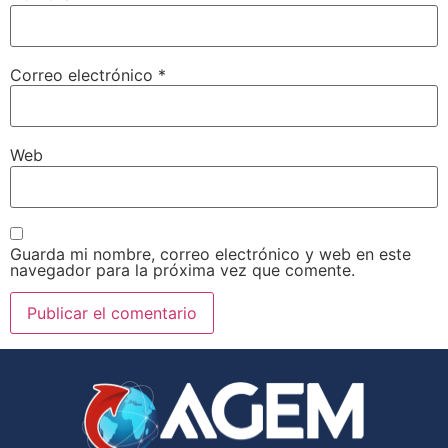
Correo electrónico
*
Web
Guarda mi nombre, correo electrónico y web en este
navegador para la próxima vez que comente.