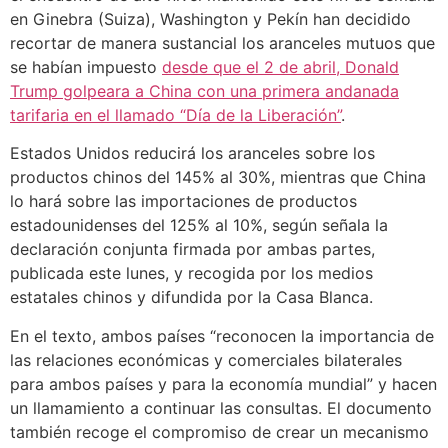
en Ginebra (Suiza), Washington y Pekín han decidido
recortar de manera sustancial los aranceles mutuos que
se habían impuesto
desde que el 2 de abril, Donald
Trump golpeara a China con una primera andanada
tarifaria en el llamado “Día de la Liberación”
.
Estados Unidos reducirá los aranceles sobre los
productos chinos del 145% al 30%, mientras que China
lo hará sobre las importaciones de productos
estadounidenses del 125% al 10%, según señala la
declaración conjunta firmada por ambas partes,
publicada este lunes, y recogida por los medios
estatales chinos y difundida por la Casa Blanca.
En el texto, ambos países “reconocen la importancia de
las relaciones económicas y comerciales bilaterales
para ambos países y para la economía mundial” y hacen
un llamamiento a continuar las consultas. El documento
también recoge el compromiso de crear un mecanismo