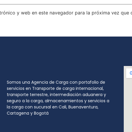
trónico y web en este navegador para la próxima vez que
Somos una Agencia de Carga con portafolio de
servicios en Transporte de carga internacional,
transporte terrestre, intermediación aduanera y
seguro a la carga, almacenamientos y servicios a
la carga con sucursal en Cali, Buenaventura,
Cartagena y Bogotá