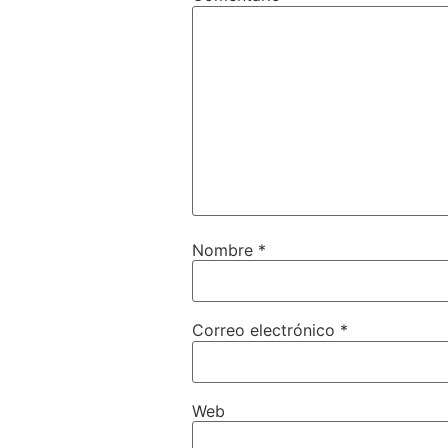
Nombre
*
Correo electrónico
*
Web