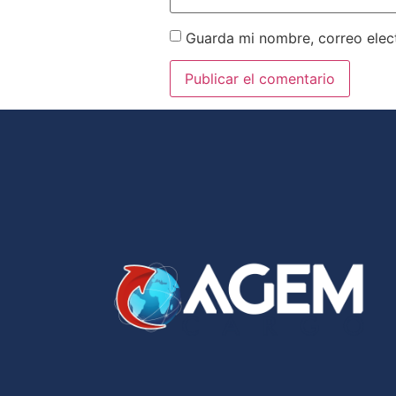
Guarda mi nombre, correo elec