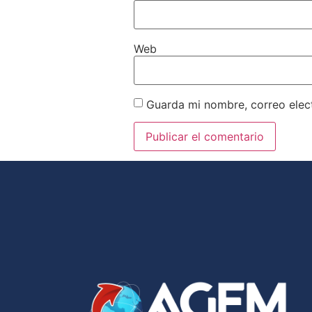
Web
Guarda mi nombre, correo elec