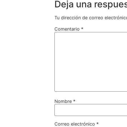
Deja una respue
Tu dirección de correo electrónic
Comentario
*
Nombre
*
Correo electrónico
*