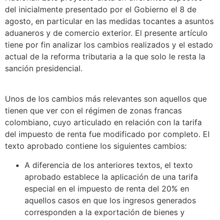
del inicialmente presentado por el Gobierno el 8 de
agosto, en particular en las medidas tocantes a asuntos
aduaneros y de comercio exterior. El presente artículo
tiene por fin analizar los cambios realizados y el estado
actual de la reforma tributaria a la que solo le resta la
sanción presidencial.
Unos de los cambios más relevantes son aquellos que
tienen que ver con el régimen de zonas francas
colombiano, cuyo articulado en relación con la tarifa
del impuesto de renta fue modificado por completo. El
texto aprobado contiene los siguientes cambios:
A diferencia de los anteriores textos, el texto
aprobado establece la aplicación de una tarifa
especial en el impuesto de renta del 20% en
aquellos casos en que los ingresos generados
corresponden a la exportación de bienes y