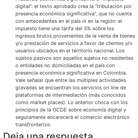
digital”: el texto aprobado crea la “tributación por
presencia económica significativa”, que no cuenta
con antecedentes en el país ni en la región: el
impuesto tiene una tarifa del 3% sobre los
ingresos brutos provenientes de la venta de bienes
y/o prestación de servicios a favor de clientes y/o
usuarios ubicados en el territorio nacional. Los
sujetos pasivos son aquellos sujetos no residentes
o entidades no domiciliadas en el país con
presencia económica significativa en Colombia.
Vale señalar que entre las múltiples actividades
gravadas se encuentran los servicios on line de
plataformas de intermediación (más conocidos
como market places). Lo anterior choca con los
principios de la OCDE sobre economía digital y
seguramente encarecerá el comercio electrónico
transfronterizo.
Deja una respuesta