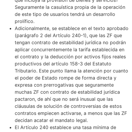
Seguramente la casuística propia de la operación
de este tipo de usuarios tendrá un desarrollo
prolífico.
Adicionalmente, se establece en el texto aprobado
(parágrafo 2 del Artículo 240-1), que las ZF que
tengan contrato de estabilidad jurídica no podrán
aplicar concurrentemente la tarifa establecida en
el contrato y la deducción por activos fijos reales
productivos del artículo 158-3 del Estatuto
Tributario. Este punto llama la atención por cuanto
el poder de Estado rompe de forma directa y
expresa con prerrogativas que seguramente
muchas ZF con contrato de estabilidad jurídica
pactaron, de ahí que no será inusual que las
cláusulas de solución de controversias de estos
contratos empiecen activarse, a menos que las ZF
decidan acatar el mandato legal.
El Artículo 240 establece una tasa mínima de