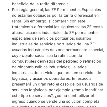
beneficio de la tarifa diferencial.
Por regla general, las ZF Permanentes Especiales
no estarían cobijadas por la tarifa diferencial en
renta. Sin embargo, sí contaran con este
tratamiento diferencial las siguientes: las ZF costa
afuera; usuarios industriales de ZF permanentes
especiales de servicios portuarios; usuarios
industriales de servicios portuarios de una ZF;
usuarios industriales de zona permanente especial,
cuyo objeto social sea la refinación de
combustibles derivados del petróleo o refinación
de biocombustibles industriales; usuarios
industriales de servicios que presten servicios de
logística, y usuarios operadores. En especial,
presentará un gran reto el caso de los usuarios de
servicios logísticos, por ejemplo ¿cómo identificar
este tipo de servicios?, ¿cómo contabilizar el
ingreso cuando se vende una solución completa
que incluya la provisión de bienes y servicios?