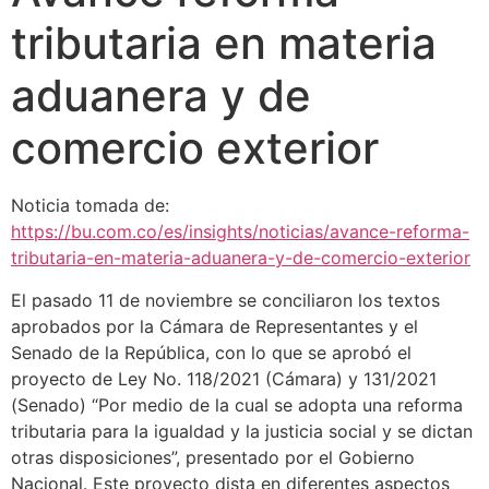
tributaria en materia
aduanera y de
comercio exterior
Noticia tomada de:
https://bu.com.co/es/insights/noticias/avance-reforma-
tributaria-en-materia-aduanera-y-de-comercio-exterior
El pasado 11 de noviembre se conciliaron los textos
aprobados por la Cámara de Representantes y el
Senado de la República, con lo que se aprobó el
proyecto de Ley No. 118/2021 (Cámara) y 131/2021
(Senado) “Por medio de la cual se adopta una reforma
tributaria para la igualdad y la justicia social y se dictan
otras disposiciones”, presentado por el Gobierno
Nacional. Este proyecto dista en diferentes aspectos