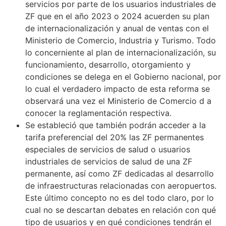
servicios por parte de los usuarios industriales de
ZF que en el año 2023 o 2024 acuerden su plan
de internacionalización y anual de ventas con el
Ministerio de Comercio, Industria y Turismo. Todo
lo concerniente al plan de internacionalización, su
funcionamiento, desarrollo, otorgamiento y
condiciones se delega en el Gobierno nacional, por
lo cual el verdadero impacto de esta reforma se
observará una vez el Ministerio de Comercio d a
conocer la reglamentación respectiva.
Se estableció que también podrán acceder a la
tarifa preferencial del 20% las ZF permanentes
especiales de servicios de salud o usuarios
industriales de servicios de salud de una ZF
permanente, así como ZF dedicadas al desarrollo
de infraestructuras relacionadas con aeropuertos.
Este último concepto no es del todo claro, por lo
cual no se descartan debates en relación con qué
tipo de usuarios y en qué condiciones tendrán el