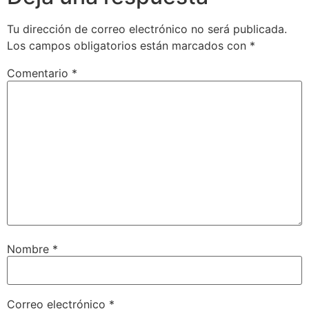
Tu dirección de correo electrónico no será publicada.
Los campos obligatorios están marcados con
*
Comentario
*
Nombre
*
Correo electrónico
*