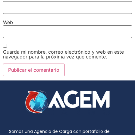
Web
Guarda mi nombre, correo electrónico y web en este
navegador para la próxima vez que comente.
Somos una Agencia de Carga con portafolio de