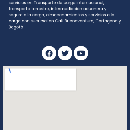
servicios en Transporte de carga internacional,
transporte terrestre, intermediación aduanera y
seguro a la carga, almacenamientos y servicios a la
carga con sucursal en Cali, Buenaventura, Cartagena y
Bogotá