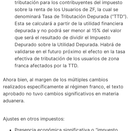
tributación para los contribuyentes del impuesto
sobre la renta de los Usuarios de ZF, la cual se
denominará Tasa de Tributación Depurada (“TTD”).
Esta se calculará a partir de la utilidad financiera
depurada y no podrá ser menor al 15% del valor
que será el resultado de dividir el Impuesto
Depurado sobre la Utilidad Depurada. Habrá de
validarse en el futuro próximo el efecto en la tasa
efectiva de tributación de los usuarios de zona
franca afectados por la TTD.
Ahora bien, al margen de los múltiples cambios
realizados específicamente al régimen franco, el texto
aprobado no tuvo cambios significativos en materia
aduanera.
Ajustes en otros impuestos:
Presencia económica significativa o “impuesto